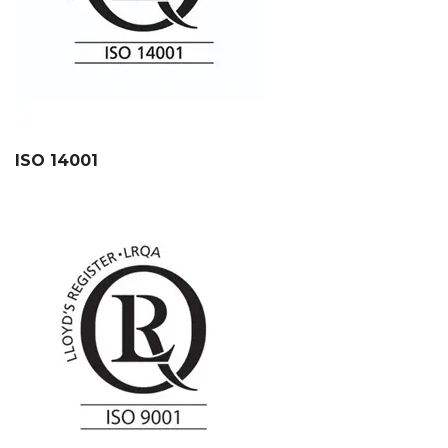
ISO 14001