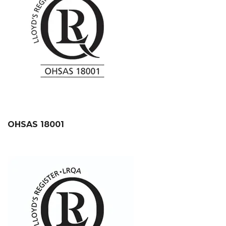
OHSAS 18001