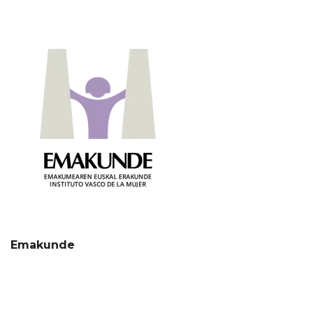
Emakunde