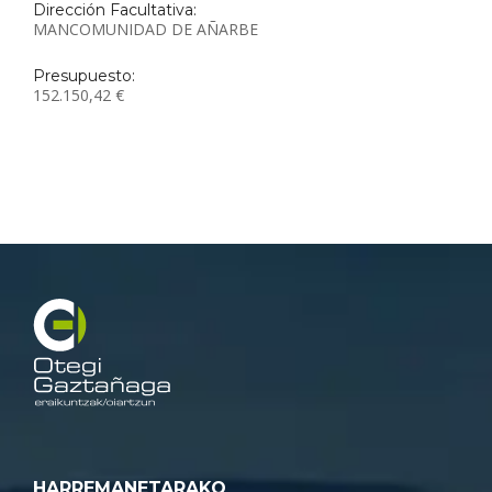
Dirección Facultativa:
MANCOMUNIDAD DE AÑARBE
Presupuesto:
152.150,42 €
HARREMANETARAKO