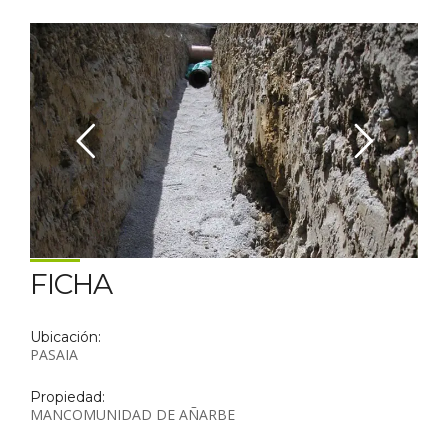
FICHA
Ubicación:
PASAIA
Propiedad:
MANCOMUNIDAD DE AÑARBE