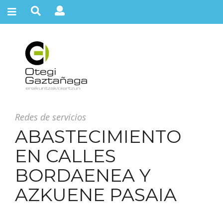
Redes de servicios
ABASTECIMIENTO
EN CALLES
BORDAENEA Y
AZKUENE PASAIA