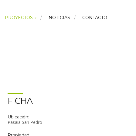
PROYECTOS
NOTICIAS
CONTACTO
FICHA
Ubicación:
Pasaia San Pedro
Propiedad: