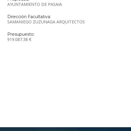
AYUNTAMIENTO DE PASAIA
Dirección Facultativa:
SAMANIEGO ZUZUNAGA ARQUITECTOS
Presupuesto:
919.087.38 €