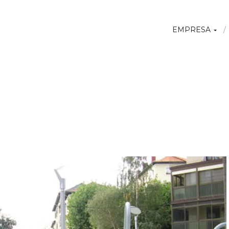
EMPRESA