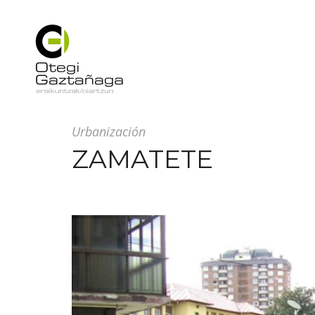
Urbanización
ZAMATETE