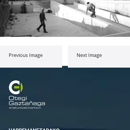
Previous Image
Next Image