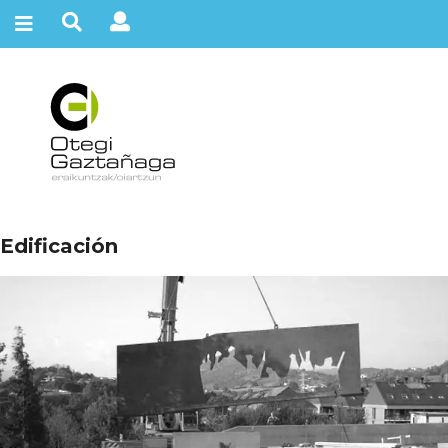
Edificación