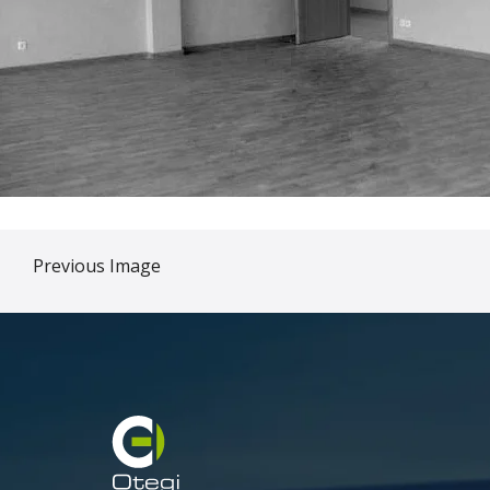
Previous Image