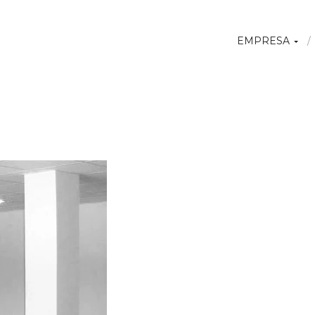
EMPRESA