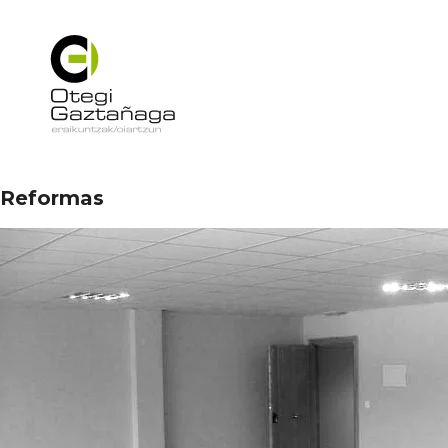
Reformas