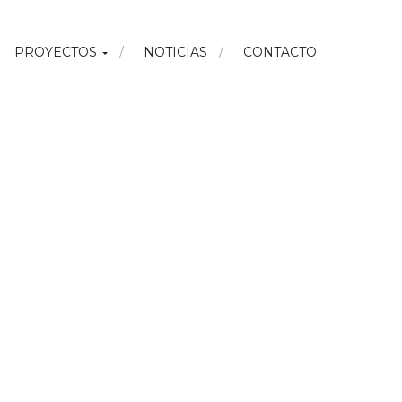
PROYECTOS
NOTICIAS
CONTACTO