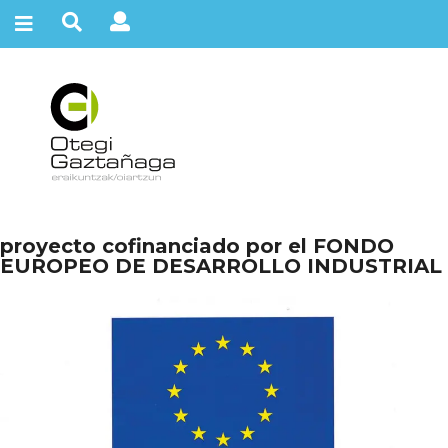
proyecto cofinanciado por el FONDO
EUROPEO DE DESARROLLO INDUSTRIAL